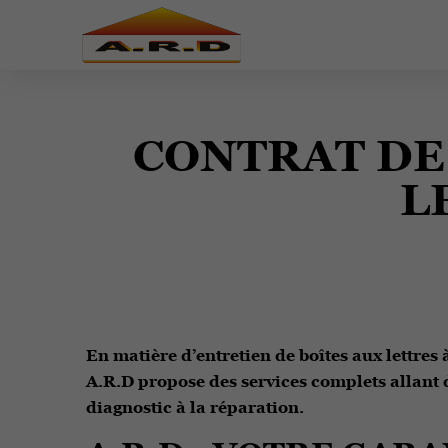
CONTRAT DE
L
En matière d’entretien de boîtes aux lettres 
A.R.D propose des services complets allant
diagnostic à la réparation.