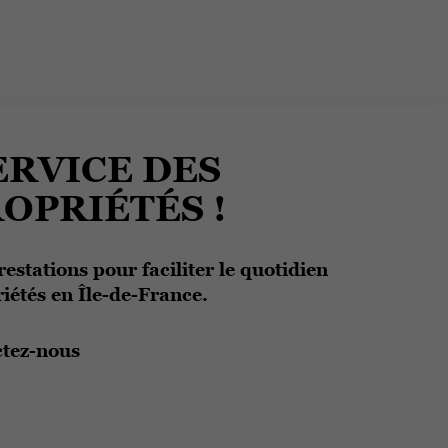
ERVICE DES
OPRIÉTÉS !
restations pour faciliter le quotidien
iétés en Île-de-France.
tez-nous