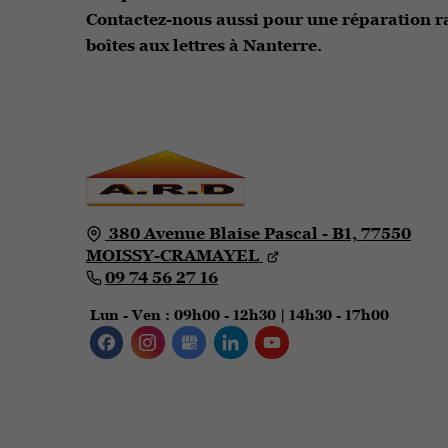
Contactez-nous aussi pour une réparation r
boîtes aux lettres à Nanterre.
380 Avenue Blaise Pascal - B1,
77550
MOISSY-CRAMAYEL
09 74 56 27 16
Lun - Ven
: 09h00 - 12h30 | 14h30 - 17h00