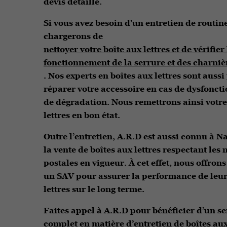
devis détaillé.
Si vous avez besoin d’un entretien de routin
chargerons de
nettoyer votre boîte aux lettres et de vérifier
fonctionnement de la serrure et des charniè
. Nos experts en boîtes aux lettres sont aussi
réparer votre accessoire en cas de dysfonc
de dégradation. Nous remettrons ainsi votre
lettres en bon état.
Outre l’entretien, A.R.D est aussi connu à N
la vente de boîtes aux lettres respectant les
postales en vigueur. À cet effet, nous offrons
un SAV pour assurer la performance de leur
lettres sur le long terme.
Faites appel à A.R.D pour bénéficier d’un se
complet en matière d’entretien de boîtes aux 