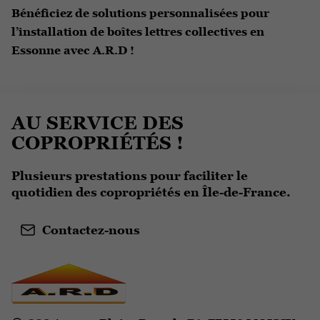
Bénéficiez de solutions personnalisées pour
l’installation de boîtes lettres collectives en
Essonne avec A.R.D !
AU SERVICE DES
COPROPRIÉTÉS !
Plusieurs prestations pour faciliter le
quotidien des copropriétés en Île-de-France.
Contactez-nous