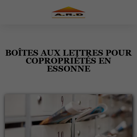
BOÎTES AUX LETTRES POUR
COPROPRIÉTÉS EN
ESSONNE