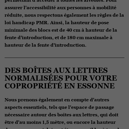
permettant d'accéder à toutes les alvéoles. Pour
assurer l'accessibilité aux personnes à mobilité
réduite, nous respectons également les règles de la
loi handicap PMR. Ainsi, la hauteur de pose
minimale des blocs est de 40 cm à hauteur de la
fente d'introduction, et de 180 cm maximale à
hauteur de la fente d'introduction.
DES BOÎTES AUX LETTRES
NORMALISÉES POUR VOTRE
COPROPRIÉTÉ EN ESSONNE
Nous prenons également en compte d'autres
aspects essentiels, tels que l'espace de passage
nécessaire autour des boîtes aux lettres, qui doit
être d'au moins 1,5 mètre, ou encore la hauteur