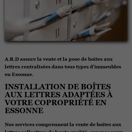
A.R.D assure la vente et la pose de boîtes aux
lettres centralisées dans tous types d’immeubles
en Essonne.
INSTALLATION DE BOÎTES
AUX LETTRES ADAPTÉES À
VOTRE COPROPRIÉTÉ EN
ESSONNE
Nos services comprennent la vente de boîtes aux