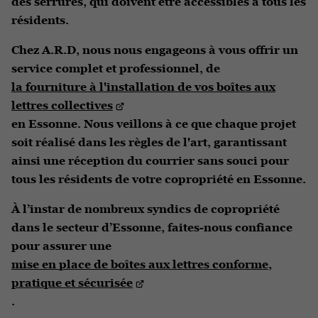
des serrures, qui doivent être accessibles à tous les
résidents.
Chez A.R.D, nous nous engageons à vous offrir un
service complet et professionnel, de
la fourniture à l'installation de vos boîtes aux
lettres collectives
en Essonne. Nous veillons à ce que chaque projet
soit réalisé dans les règles de l'art, garantissant
ainsi une réception du courrier sans souci pour
tous les résidents de votre copropriété en Essonne.
À l’instar de nombreux syndics de copropriété
dans le secteur d’Essonne, faites-nous confiance
pour assurer une
mise en place de boîtes aux lettres conforme,
pratique et sécurisée
.