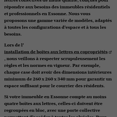
lettres collectives de haute qualité, conçues pour
répondre aux besoins des immeubles résidentiels
et professionnels en Essonne. Nous vous
proposons une gamme variée de modèles, adaptés
à toutes les configurations d'espace et à tous les
besoins.
Lors de l'
installation de boîtes aux lettres en copropriétés
, nous veillons à respecter scrupuleusement les
règles et les normes en vigueur. Par exemple,
chaque case doit avoir des dimensions intérieures
minimum de 260 x 260 x 340 mm pour garantir un
espace suffisant pour le courrier des résidents.
Si votre immeuble en Essonne compte au moins
quatre boîtes aux lettres, celles-ci doivent être
regroupées en bloc, avec une porte collective